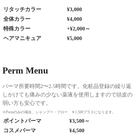
リタッチカラー
¥3,000
全体カラー
¥4,000
特殊カラー
+¥2,000～
ヘアマニキュア
¥5,000
Perm Menu
パーマ所要時間2〜2.5時間です。化粧品登録の繰り返
しかけても痛みの少ない薬液を使用しますので頭皮の
弱い方も安心です。
※Permのみの場合、シャンプー・ブロー ￥1,500プラスになります。
ポイントパーマ
¥3,500～
コスメパーマ
¥4,500