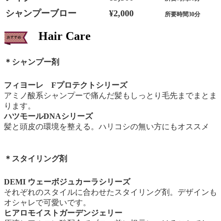
シャンプーブロー
¥2,000
所要時間30分
Hair Care
＊シャンプー剤
フィヨーレ Fプロテクトシリーズ
アミノ酸系シャンプーで痛んだ髪もしっとり毛先までまとま
ります。
ハツモールDNAシリーズ
髪と頭皮の環境を整える。ハリコシの無い方にもオススメ
＊スタイリング剤
DEMI ウェーボジュカーラシリーズ
それぞれのスタイルに合わせたスタイリング剤。デザインも
オシャレで可愛いです。
ヒアロモイストガーデンジェリー