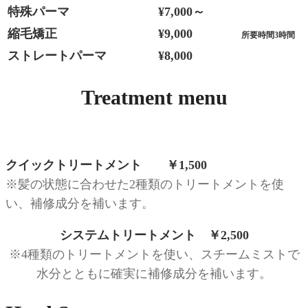
特殊パーマ
¥7,000～
縮毛矯正
¥9,000
所要時間3時間
ストレートパーマ
¥8,000
Treatment menu
クイックトリートメント ￥1,500
※髪の状態に合わせた2種類のトリートメントを使
い、補修成分を補います。
システムトリートメント ￥2,500
※4種類のトリートメントを使い、スチームミストで
水分とともに確実に補修成分を補います。