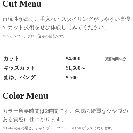
Cut Menu
再現性が高く、手入れ・スタイリングがしやすい自慢
のカット技術をぜひ体験してみてください。
※シャンプー、ブロー込みの値段です。
カット
¥4,000
所要時間60分
キッズカット
¥1,500～
まゆ、バング
¥ 500
Color Menu
カラー所要時間は2時間です。色味の綺麗なツヤ感の
ある質感に仕上がります。
※Colorのみの場合、シャンプー・ブロー ￥1,500プラスになります。