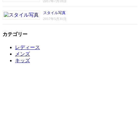
2017年7月18日
スタイル写真
2017年5月31日
カテゴリー
レディース
メンズ
キッズ