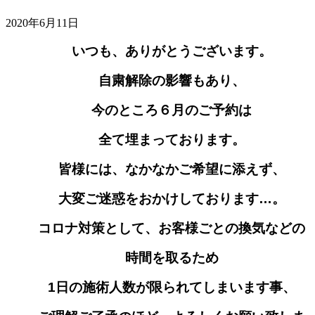
2020年6月11日
いつも、ありがとうございます。
自粛解除の影響もあり、
今のところ６月のご予約は
全て埋まっております。
皆様には、なかなかご希望に添えず、
大変ご迷惑を
おかけしております…。
コロナ対策として、お客様ごとの換気などの
時間を取るため
1日の施術人数が限られてしまいます事、