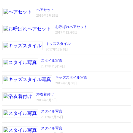
ヘアセット
2018年3月29日
お呼ばれヘアセット
2017年12月8日
キッズスタイル
2017年12月8日
スタイル写真
2017年11月14日
キッズスタイル写真
2017年8月30日
浴衣着付け
2017年8月3日
スタイル写真
2017年7月25日
スタイル写真