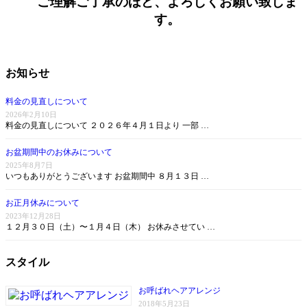
ご理解ご了承のほど、よろしくお願い致しま
す。
お知らせ
料金の見直しについて
2026年2月10日
料金の見直しについて ２０２６年４月１日より 一部 …
お盆期間中のお休みについて
2025年8月7日
いつもありがとうございます お盆期間中 ８月１３日 …
お正月休みについて
2023年12月28日
１２月３０日（土）〜１月４日（木） お休みさせてい …
スタイル
お呼ばれヘアアレンジ
2018年5月23日