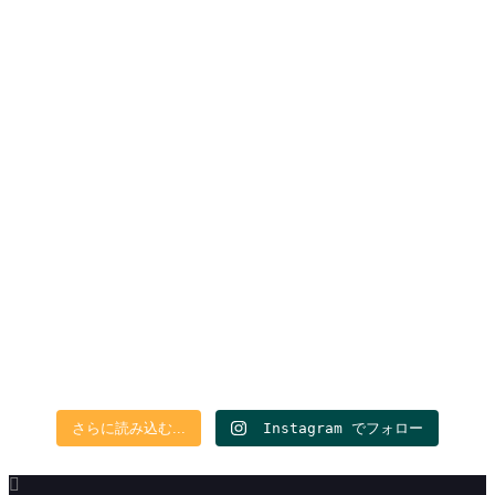
さらに読み込む...
Instagram でフォロー