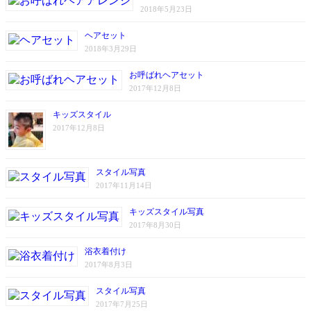
2018年5月23日
ヘアセット
2018年3月29日
お呼ばれヘアセット
2017年12月8日
キッズスタイル
2017年12月8日
スタイル写真
2017年11月14日
キッズスタイル写真
2017年8月30日
浴衣着付け
2017年8月3日
スタイル写真
2017年7月25日