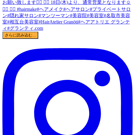
さらに読み込む...