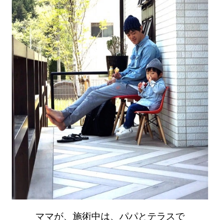
ママが、施術中は、パパとテラスで