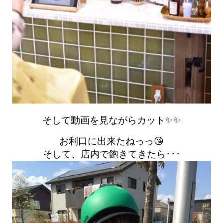
そして動画を見ながらカット✨✨
お利口に出来たねっっ😘
そして、店内で飽きてきたら･･･