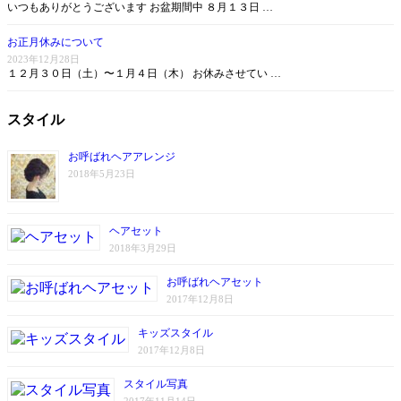
いつもありがとうございます お盆期間中 ８月１３日 …
お正月休みについて
2023年12月28日
１２月３０日（土）〜１月４日（木） お休みさせてい …
スタイル
お呼ばれヘアアレンジ
2018年5月23日
ヘアセット
2018年3月29日
お呼ばれヘアセット
2017年12月8日
キッズスタイル
2017年12月8日
スタイル写真
2017年11月14日