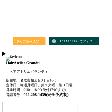
さらに読み込む...
Instagram でフォロー
HairAtelier Granöti
―ヘアアトリエグランティ―
所在地 名取市相互台3丁目10-3
定休日 毎週月曜日、第１火曜、第３日曜
営業時間 9:30～18:00(受付17:00まで)
022-208-1439(完全予約制)
電話番号