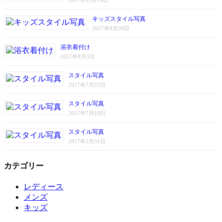
キッズスタイル写真
2017年8月30日
浴衣着付け
2017年8月3日
スタイル写真
2017年7月25日
スタイル写真
2017年7月18日
スタイル写真
2017年5月31日
カテゴリー
レディース
メンズ
キッズ