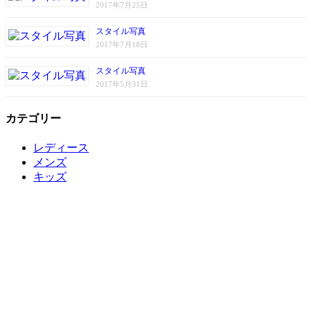
2017年7月25日
スタイル写真
2017年7月18日
スタイル写真
2017年5月31日
カテゴリー
レディース
メンズ
キッズ