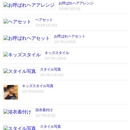
お呼ばれヘアアレンジ
2018年5月23日
ヘアセット
2018年3月29日
お呼ばれヘアセット
2017年12月8日
キッズスタイル
2017年12月8日
スタイル写真
2017年11月14日
キッズスタイル写真
2017年8月30日
浴衣着付け
2017年8月3日
スタイル写真