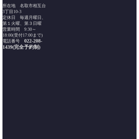
所在地 名取市相互台
3丁目10-3
定休日 毎週月曜日、
第１火曜、第３日曜
営業時間 9:30～
18:00(受付17:00まで)
022-208-
電話番号
1439(完全予約制)