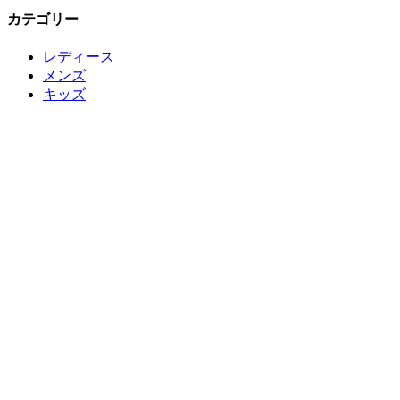
カテゴリー
レディース
メンズ
キッズ