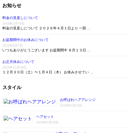
お知らせ
料金の見直しについて
2026年2月10日
料金の見直しについて ２０２６年４月１日より 一部 …
お盆期間中のお休みについて
2025年8月7日
いつもありがとうございます お盆期間中 ８月１３日 …
お正月休みについて
2023年12月28日
１２月３０日（土）〜１月４日（木） お休みさせてい …
スタイル
お呼ばれヘアアレンジ
2018年5月23日
ヘアセット
2018年3月29日