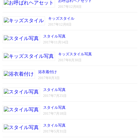
お呼ばれヘアセット
2017年12月8日
キッズスタイル
2017年12月8日
スタイル写真
2017年11月14日
キッズスタイル写真
2017年8月30日
浴衣着付け
2017年8月3日
スタイル写真
2017年7月25日
スタイル写真
2017年7月18日
スタイル写真
2017年5月31日