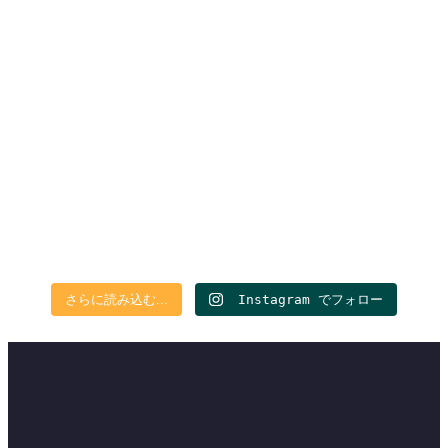
さらに読み込む...
Instagram でフォロー