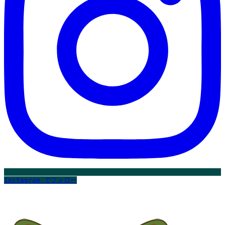
Instagram でフォロー