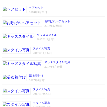
ヘアセット
2018年3月29日
お呼ばれヘアセット
2017年12月8日
キッズスタイル
2017年12月8日
スタイル写真
2017年11月14日
キッズスタイル写真
2017年8月30日
浴衣着付け
2017年8月3日
スタイル写真
2017年7月25日
スタイル写真