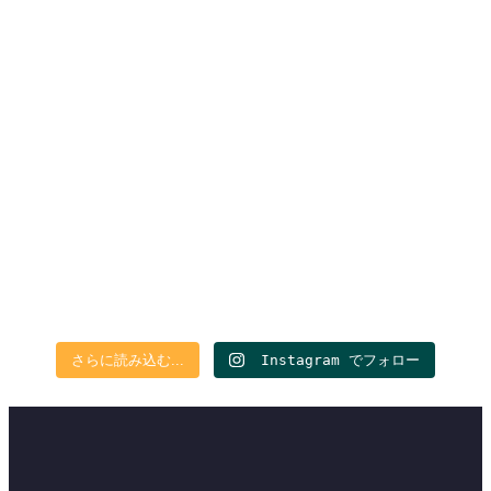
さらに読み込む...
Instagram でフォロー