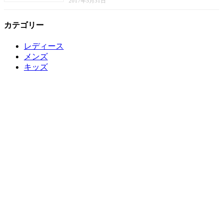
2017年5月31日
カテゴリー
レディース
メンズ
キッズ