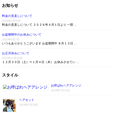
お知らせ
料金の見直しについて
2026年2月10日
料金の見直しについて ２０２６年４月１日より 一部 …
お盆期間中のお休みについて
2025年8月7日
いつもありがとうございます お盆期間中 ８月１３日 …
お正月休みについて
2023年12月28日
１２月３０日（土）〜１月４日（木） お休みさせてい …
スタイル
お呼ばれヘアアレンジ
2018年5月23日
ヘアセット
2018年3月29日