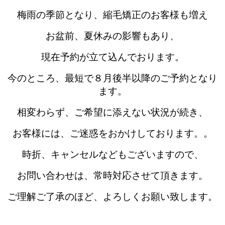
梅雨の季節となり、縮毛矯正のお客様も増え
お盆前、夏休みの影響もあり、
現在予約が立て込んでおります。
今のところ、最短で８月後半以降のご予約となり
ます。
相変わらず、ご希望に添えない状況が続き、
お客様には、ご迷惑をおかけしております。。
時折、キャンセルなどもございますので、
お問い合わせは、
常時対応させて頂きます。
ご理解ご了承のほど、よろしくお願い致します。