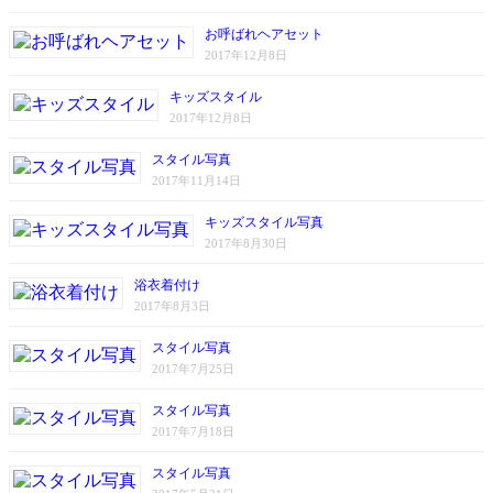
お呼ばれヘアセット
2017年12月8日
キッズスタイル
2017年12月8日
スタイル写真
2017年11月14日
キッズスタイル写真
2017年8月30日
浴衣着付け
2017年8月3日
スタイル写真
2017年7月25日
スタイル写真
2017年7月18日
スタイル写真