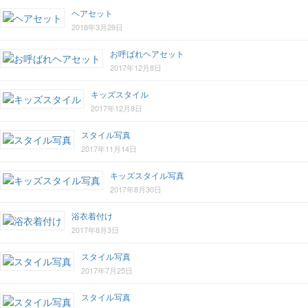
ヘアセット
2018年3月29日
お呼ばれヘアセット
2017年12月8日
キッズスタイル
2017年12月8日
スタイル写真
2017年11月14日
キッズスタイル写真
2017年8月30日
浴衣着付け
2017年8月3日
スタイル写真
2017年7月25日
スタイル写真