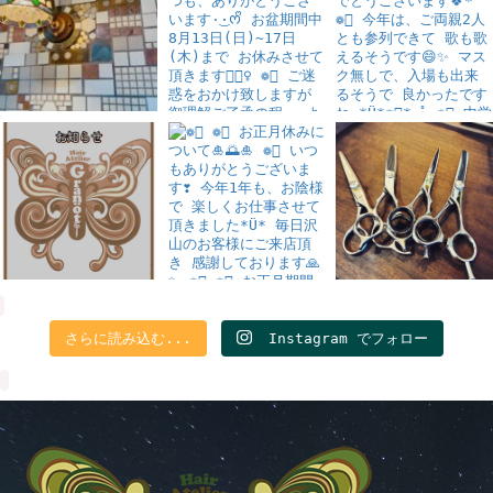
さらに読み込む...
Instagram でフォロー