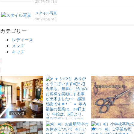
2017年7月18日
スタイル写真
2017年5月31日
カテゴリー
レディース
メンズ
キッズ