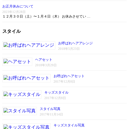
お正月休みについて
2023年12月28日
１２月３０日（土）〜１月４日（木） お休みさせてい …
スタイル
お呼ばれヘアアレンジ
2018年5月23日
ヘアセット
2018年3月29日
お呼ばれヘアセット
2017年12月8日
キッズスタイル
2017年12月8日
スタイル写真
2017年11月14日
キッズスタイル写真