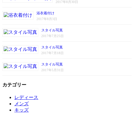
2017年8月30日
浴衣着付け
2017年8月3日
スタイル写真
2017年7月25日
スタイル写真
2017年7月18日
スタイル写真
2017年5月31日
カテゴリー
レディース
メンズ
キッズ