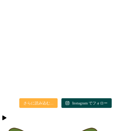
さらに読み込む...
Instagram でフォロー